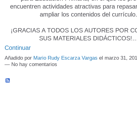
encuentren actividades atractivas para repasar
ampliar los contenidos del currículo
¡GRACIAS A TODOS LOS AUTORES POR C
SUS MATERIALES DIDÁCTICOS!
Continuar
Añadido por
Mario Rudy Escarza Vargas
el marzo 31, 201
— No hay comentarios