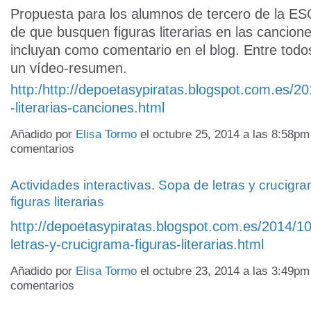
Propuesta para los alumnos de tercero de la ES
de que busquen figuras literarias en las cancione
incluyan como comentario en el blog. Entre tod
un vídeo-resumen.
http:/http://depoetasypiratas.blogspot.com.es/20
-literarias-canciones.html
Añadido por
Elisa Tormo
el octubre 25, 2014 a las 8:58p
comentarios
Actividades interactivas. Sopa de letras y crucigr
figuras literarias
http://depoetasypiratas.blogspot.com.es/2014/1
letras-y-crucigrama-figuras-literarias.html
Añadido por
Elisa Tormo
el octubre 23, 2014 a las 3:49p
comentarios