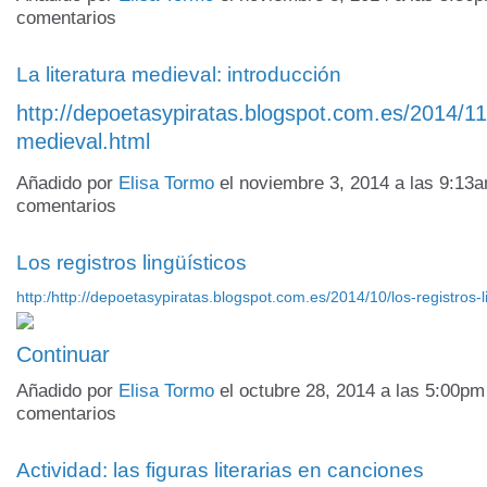
comentarios
La literatura medieval: introducción
http://depoetasypiratas.blogspot.com.es/2014/11/
medieval.html
Añadido por
Elisa Tormo
el noviembre 3, 2014 a las 9:1
comentarios
Los registros lingüísticos
http:/http://depoetasypiratas.blogspot.com.es/2014/10/los-registros-
Continuar
Añadido por
Elisa Tormo
el octubre 28, 2014 a las 5:00p
comentarios
Actividad: las figuras literarias en canciones