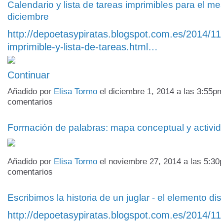
Calendario y lista de tareas imprimibles para el m
diciembre
http://depoetasypiratas.blogspot.com.es/2014/11
imprimible-y-lista-de-tareas.html…
Continuar
Añadido por
Elisa Tormo
el diciembre 1, 2014 a las 3:55
comentarios
Formación de palabras: mapa conceptual y activid
Añadido por
Elisa Tormo
el noviembre 27, 2014 a las 5:
comentarios
Escribimos la historia de un juglar - el elemento d
http://depoetasypiratas.blogspot.com.es/2014/11/