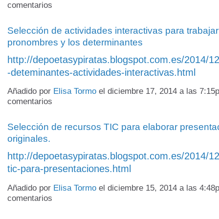
comentarios
Selección de actividades interactivas para trabajar
pronombres y los determinantes
http://depoetasypiratas.blogspot.com.es/2014/
-deteminantes-actividades-interactivas.html
Añadido por
Elisa Tormo
el diciembre 17, 2014 a las 7:1
comentarios
Selección de recursos TIC para elaborar presenta
originales.
http://depoetasypiratas.blogspot.com.es/2014/12
tic-para-presentaciones.html
Añadido por
Elisa Tormo
el diciembre 15, 2014 a las 4:4
comentarios