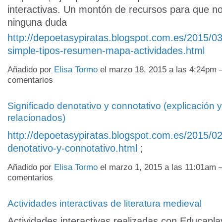
interactivas. Un montón de recursos para que n
ninguna duda
http://depoetasypiratas.blogspot.com.es/2015/03
simple-tipos-resumen-mapa-actividades.html
Añadido por
Elisa Tormo
el marzo 18, 2015 a las 4:24pm
comentarios
Significado denotativo y connotativo (explicación 
relacionados)
http://depoetasypiratas.blogspot.com.es/2015/02/
denotativo-y-connotativo.html
;
Añadido por
Elisa Tormo
el marzo 1, 2015 a las 11:01am
comentarios
Actividades interactivas de literatura medieval
Actividades interactivas realizadas con Educaplay