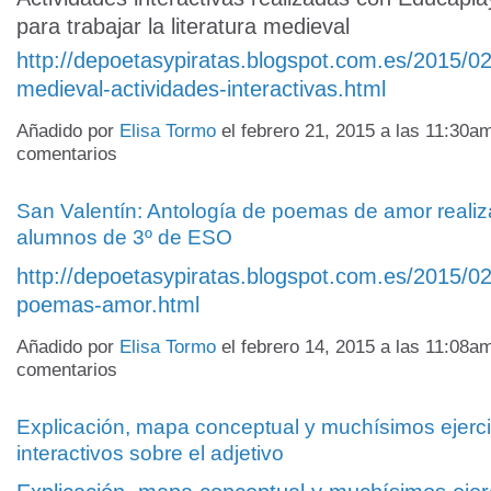
para trabajar la literatura medieval
http://depoetasypiratas.blogspot.com.es/2015/02/
medieval-actividades-interactivas.html
Añadido por
Elisa Tormo
el febrero 21, 2015 a las 11:30
comentarios
San Valentín: Antología de poemas de amor realiz
alumnos de 3º de ESO
http://depoetasypiratas.blogspot.com.es/2015/02
poemas-amor.html
Añadido por
Elisa Tormo
el febrero 14, 2015 a las 11:08
comentarios
Explicación, mapa conceptual y muchísimos ejerci
interactivos sobre el adjetivo