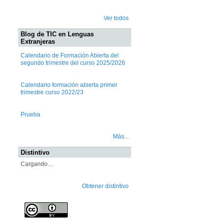
Ver todos
Blog de TIC en Lenguas
Extranjeras
Calendario de Formación Abierta del
segundo trimestre del curso 2025/2026
Calendario formación abierta primer
trimestre curso 2022/23
Prueba
Más...
Distintivo
Cargando…
Obtener distintivo