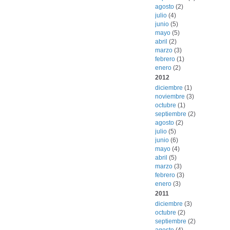
agosto
(2)
julio
(4)
junio
(5)
mayo
(5)
abril
(2)
marzo
(3)
febrero
(1)
enero
(2)
2012
diciembre
(1)
noviembre
(3)
octubre
(1)
septiembre
(2)
agosto
(2)
julio
(5)
junio
(6)
mayo
(4)
abril
(5)
marzo
(3)
febrero
(3)
enero
(3)
2011
diciembre
(3)
octubre
(2)
septiembre
(2)