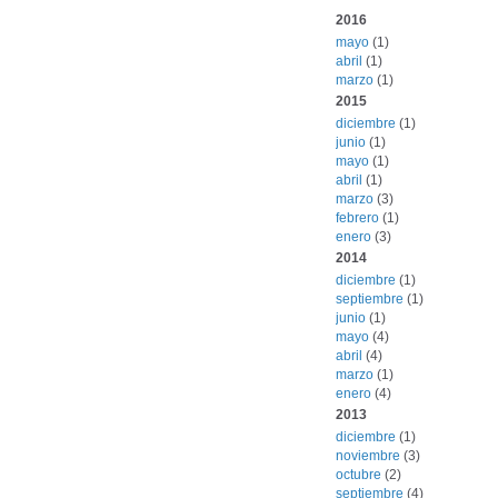
2016
mayo
(1)
abril
(1)
marzo
(1)
2015
diciembre
(1)
junio
(1)
mayo
(1)
abril
(1)
marzo
(3)
febrero
(1)
enero
(3)
2014
diciembre
(1)
septiembre
(1)
junio
(1)
mayo
(4)
abril
(4)
marzo
(1)
enero
(4)
2013
diciembre
(1)
noviembre
(3)
octubre
(2)
septiembre
(4)