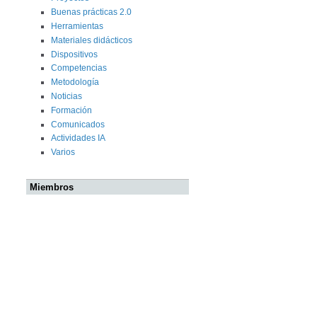
Buenas prácticas 2.0
Herramientas
Materiales didácticos
Dispositivos
Competencias
Metodología
Noticias
Formación
Comunicados
Actividades IA
Varios
Miembros