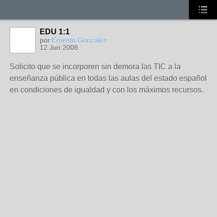
EDU 1:1
por
Ernesto Gonzalez
12 Jun 2008
Solicito que se incorporen sin demora las TIC a la
enseñanza pública en todas las aulas del estado español
en condiciones de igualdad y con los máximos recursos.