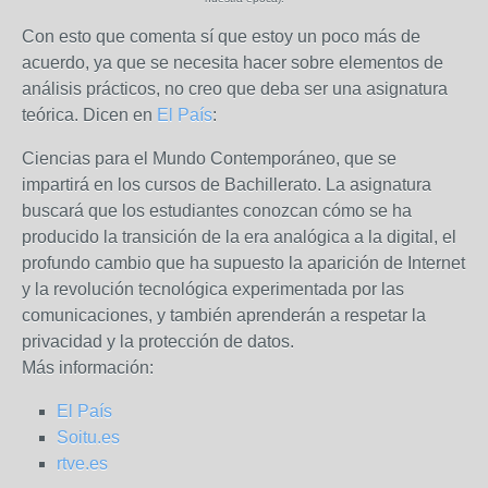
Con esto que comenta sí que estoy un poco más de
acuerdo, ya que se necesita hacer sobre elementos de
análisis prácticos, no creo que deba ser una asignatura
teórica. Dicen en
El País
:
Ciencias para el Mundo Contemporáneo, que se
impartirá en los cursos de Bachillerato. La asignatura
buscará que los estudiantes conozcan cómo se ha
producido la transición de la era analógica a la digital, el
profundo cambio que ha supuesto la aparición de Internet
y la revolución tecnológica experimentada por las
comunicaciones, y también aprenderán a respetar la
privacidad y la protección de datos.
Más información:
El País
Soitu.es
rtve.es