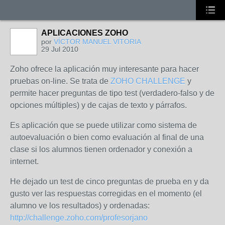
APLICACIONES ZOHO
por
VÍCTOR MANUEL VITORIA
29 Jul 2010
Zoho ofrece la aplicación muy interesante para hacer
pruebas on-line. Se trata de
ZOHO CHALLENGE
y
permite hacer preguntas de tipo test (verdadero-falso y de
opciones múltiples) y de cajas de texto y párrafos.
Es aplicación que se puede utilizar como sistema de
autoevaluación o bien como evaluación al final de una
clase si los alumnos tienen ordenador y conexión a
internet.
He dejado un test de cinco preguntas de prueba en y da
gusto ver las respuestas corregidas en el momento (el
alumno ve los resultados) y ordenadas:
http://challenge.zoho.com/profesorjano