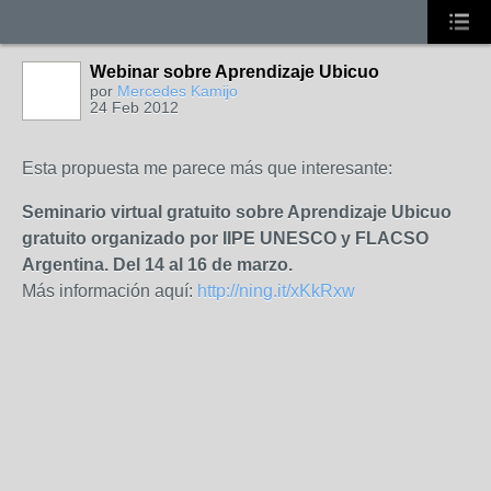
Webinar sobre Aprendizaje Ubicuo
por
Mercedes Kamijo
24 Feb 2012
Esta propuesta me parece más que interesante:
Seminario virtual gratuito sobre Aprendizaje Ubicuo
gratuito organizado por IIPE UNESCO y FLACSO
Argentina. Del 14 al 16 de marzo.
Más información aquí:
http://ning.it/xKkRxw