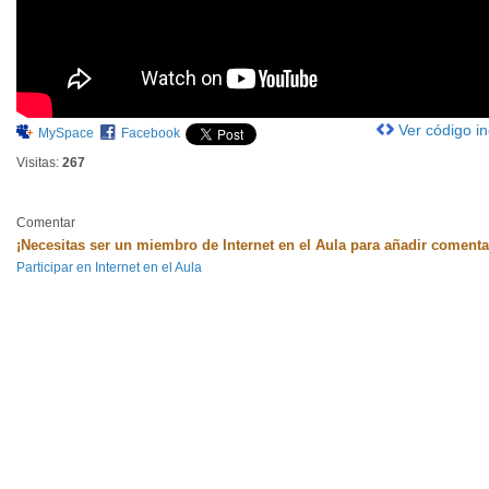
Ver código i
MySpace
Facebook
Visitas:
267
Comentar
¡Necesitas ser un miembro de Internet en el Aula para añadir comenta
Participar en Internet en el Aula