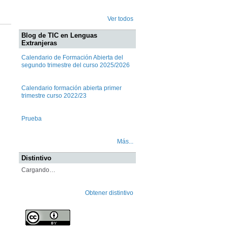
Ver todos
Blog de TIC en Lenguas
Extranjeras
Calendario de Formación Abierta del
segundo trimestre del curso 2025/2026
Calendario formación abierta primer
trimestre curso 2022/23
Prueba
Más...
Distintivo
Cargando…
Obtener distintivo