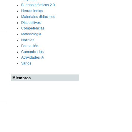
Buenas prácticas 2.0
Herramientas
Materiales didácticos
Dispositivos
Competencias
Metodología
Noticias
Formación
Comunicados
Actividades IA
Varios
Miembros