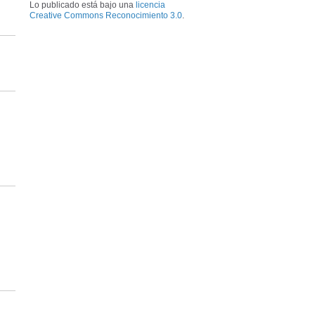
Lo publicado está bajo una
licencia
Creative Commons Reconocimiento 3.0
.