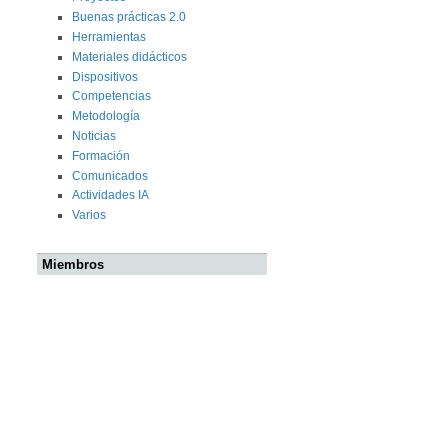
Buenas prácticas 2.0
Herramientas
Materiales didácticos
Dispositivos
Competencias
Metodología
Noticias
Formación
Comunicados
Actividades IA
Varios
Miembros