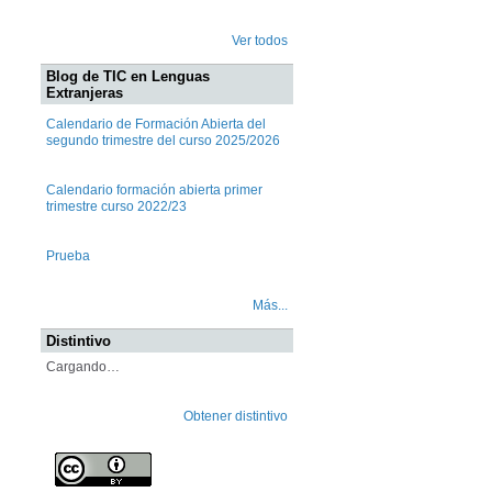
Ver todos
Blog de TIC en Lenguas
Extranjeras
Calendario de Formación Abierta del
segundo trimestre del curso 2025/2026
Calendario formación abierta primer
trimestre curso 2022/23
Prueba
Más...
Distintivo
Cargando…
Obtener distintivo