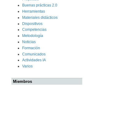
Buenas prácticas 2.0
Herramientas
Materiales didácticos
Dispositivos
Competencias
Metodología
Noticias
Formación
Comunicados
Actividades IA
Varios
Miembros