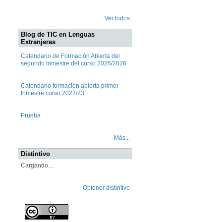
Ver todos
Blog de TIC en Lenguas
Extranjeras
Calendario de Formación Abierta del
segundo trimestre del curso 2025/2026
Calendario formación abierta primer
trimestre curso 2022/23
Prueba
Más...
Distintivo
Cargando…
Obtener distintivo