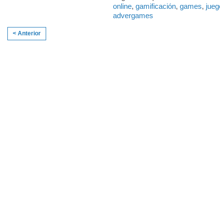
online
,
gamificación
,
games
,
jueg
advergames
< Anterior