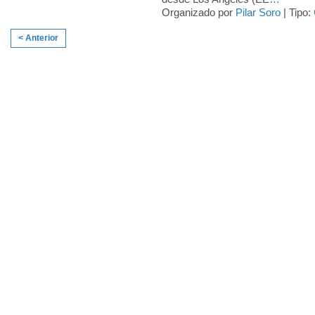
Organizado por
Pilar Soro
| Tipo:
< Anterior