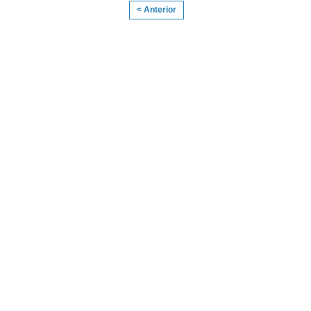
< Anterior