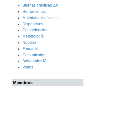
Buenas prácticas 2.0
Herramientas
Materiales didácticos
Dispositivos
Competencias
Metodología
Noticias
Formación
Comunicados
Actividades IA
Varios
Miembros