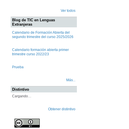
Ver todos
Blog de TIC en Lenguas
Extranjeras
Calendario de Formación Abierta del
segundo trimestre del curso 2025/2026
Calendario formación abierta primer
trimestre curso 2022/23
Prueba
Más...
Distintivo
Cargando…
Obtener distintivo