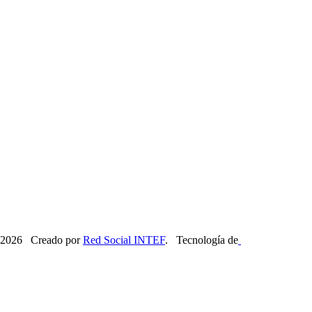
2026 Creado por
Red Social INTEF
. Tecnología de