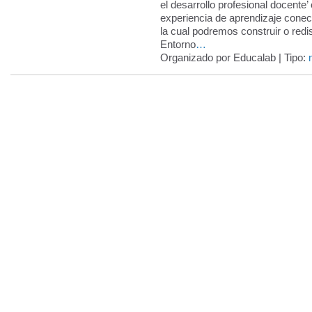
el desarrollo profesional docente’
experiencia de aprendizaje conec
la cual podremos construir o redi
Entorno
…
Organizado por Educalab | Tipo: