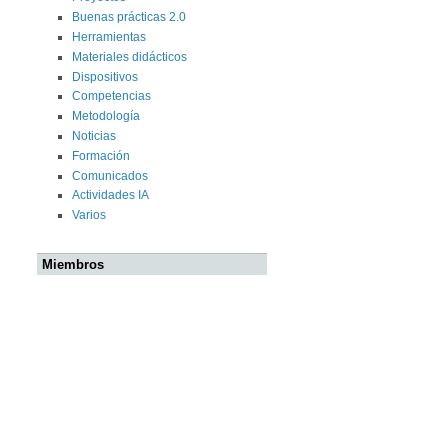
Buenas prácticas 2.0
Herramientas
Materiales didácticos
Dispositivos
Competencias
Metodología
Noticias
Formación
Comunicados
Actividades IA
Varios
Miembros