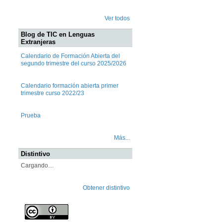
Ver todos
Blog de TIC en Lenguas
Extranjeras
Calendario de Formación Abierta del
segundo trimestre del curso 2025/2026
Calendario formación abierta primer
trimestre curso 2022/23
Prueba
Más...
Distintivo
Cargando…
Obtener distintivo