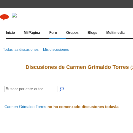
Inicio
Mi Página
Foro
Grupos
Blogs
Multimedia
Todas las discusiones
Mis discusiones
Discusiones de Carmen Grimaldo Torres
(
Carmen Grimaldo Torres
no ha comenzado discusiones todavía.