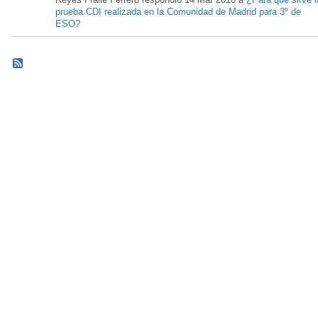
prueba CDI realizada en la Comunidad de Madrid para 3º de
ESO?