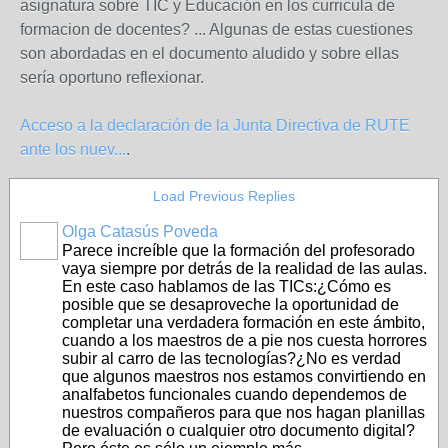
asignatura sobre TIC y Educación en los curricula de
formacion de docentes? ... Algunas de estas cuestiones
son abordadas en el documento aludido y sobre ellas
sería oportuno reflexionar.
Acceso a la declaración de la Junta Directiva de RUTE
ante los nuev...
.
Load Previous Replies
Olga Catasús Poveda
Parece increíble que la formación del profesorado
vaya siempre por detrás de la realidad de las aulas.
En este caso hablamos de las TICs:¿Cómo es
posible que se desaproveche la oportunidad de
completar una verdadera formación en este ámbito,
cuando a los maestros de a pie nos cuesta horrores
subir al carro de las tecnologías?¿No es verdad
que algunos maestros nos estamos convirtiendo en
analfabetos funcionales cuando dependemos de
nuestros compañeros para que nos hagan planillas
de evaluación o cualquier otro documento digital?