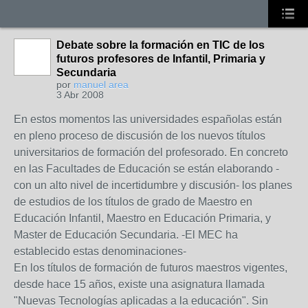
Debate sobre la formación en TIC de los
futuros profesores de Infantil, Primaria y
Secundaria
por
manuel area
3 Abr 2008
En estos momentos las universidades españolas están
en pleno proceso de discusión de los nuevos títulos
universitarios de formación del profesorado. En concreto
en las Facultades de Educación se están elaborando -
con un alto nivel de incertidumbre y discusión- los planes
de estudios de los títulos de grado de Maestro en
Educación Infantil, Maestro en Educación Primaria, y
Master de Educación Secundaria. -El MEC ha
establecido estas denominaciones-
En los títulos de formación de futuros maestros vigentes,
desde hace 15 años, existe una asignatura llamada
"Nuevas Tecnologías aplicadas a la educación". Sin