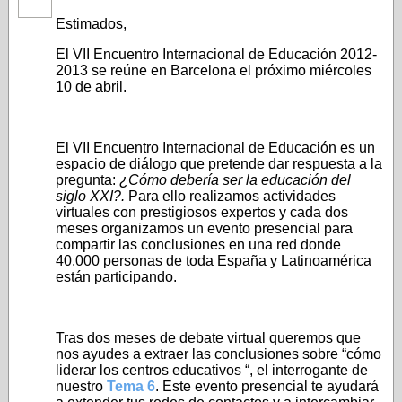
Estimados,
El VII Encuentro Internacional de Educación 2012-
2013 se reúne en Barcelona el próximo miércoles
10 de abril.
El VII Encuentro Internacional de Educación es un
espacio de diálogo que pretende dar respuesta a la
pregunta:
¿Cómo debería ser la educación del
siglo XXI?.
Para ello realizamos actividades
virtuales con prestigiosos expertos y cada dos
meses organizamos un evento presencial para
compartir las conclusiones en una red donde
40.000 personas de toda España y Latinoamérica
están participando.
Tras dos meses de debate virtual queremos que
nos ayudes a extraer las conclusiones sobre “cómo
liderar los centros educativos “, el interrogante de
nuestro
Tema 6
. Este evento presencial te ayudará