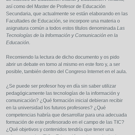
así como del Master de Profesor de Educación
Secundaria, que actualmente se están elaborando en las
Facultades de Educación, se incorpore una materia o
asignatura común a todos estos títulos denominada
Las
Tecnologías de la Información y Comunicación en la
Educación
.
Recomiendo la lectura de dicho documento y os pido
abrir un debate en torno al mismo en este foro y, a ser
posible, también dentro del Congreso Internet en el aula.
¿Se puede ser profesor hoy en día sin saber utilizar
pedagógicamente las tecnologías de la información y
comunicación? ¿Qué formación inicial debieran recibir
en la universidad los futuros profesores? ¿Qué
competencias habría que desarrollar para una adecuada
formación de este profesorado en el campo de las TIC?
¿Qué objetivos y contenidos tendría que tener una