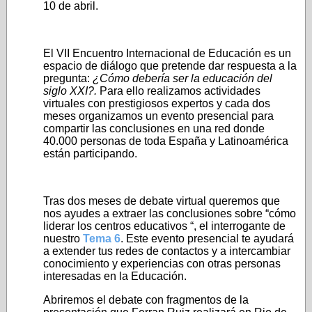
10 de abril.
El VII Encuentro Internacional de Educación es un
espacio de diálogo que pretende dar respuesta a la
pregunta:
¿Cómo debería ser la educación del
siglo XXI?.
Para ello realizamos actividades
virtuales con prestigiosos expertos y cada dos
meses organizamos un evento presencial para
compartir las conclusiones en una red donde
40.000 personas de toda España y Latinoamérica
están participando.
Tras dos meses de debate virtual queremos que
nos ayudes a extraer las conclusiones sobre “cómo
liderar los centros educativos “, el interrogante de
nuestro
Tema 6
. Este evento presencial te ayudará
a extender tus redes de contactos y a intercambiar
conocimiento y experiencias con otras personas
interesadas en la Educación.
Abriremos el debate con fragmentos de la