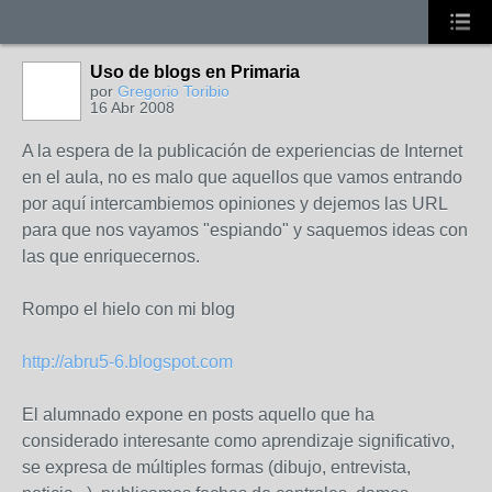
Uso de blogs en Primaria
por
Gregorio Toribio
16 Abr 2008
A la espera de la publicación de experiencias de Internet
en el aula, no es malo que aquellos que vamos entrando
por aquí intercambiemos opiniones y dejemos las URL
para que nos vayamos "espiando" y saquemos ideas con
las que enriquecernos.
Rompo el hielo con mi blog
http://abru5-6.blogspot.com
El alumnado expone en posts aquello que ha
considerado interesante como aprendizaje significativo,
se expresa de múltiples formas (dibujo, entrevista,