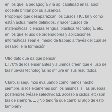
en los que la pedagogía y la aplicabilidad en la labor
docente brillan por su ausencia.
Propongo que desaparezcan los cursos TIC, tal y como
están actualmente definidos, y hacer cursos de
matemáticas, ciencias, lengua, plástica, tecnología, etc.
en los que el uso de ordenadores y aplicaciones
informáticas sean el medio de trabajo a través del cual se
desarrolle la formación.
Otro dato que da que pensar:
El 70% de los enseñantes y alumnos creen que el uso de
las nuevas tecnologías no influye en sus resultados.
Claro, si seguimos evaluando como hemos hecho
siempre, si los exámenes son los mismos, si las pruebas
posteriores (véase selectividad, acceso a ciclos, etc) son
las de siempre, ... ¿No tendría que cambiar algo de esto
también?