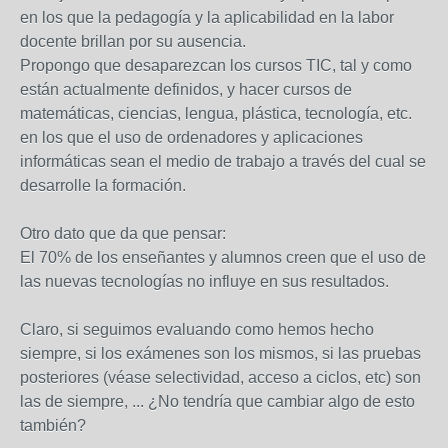
en los que la pedagogía y la aplicabilidad en la labor
docente brillan por su ausencia.
Propongo que desaparezcan los cursos TIC, tal y como
están actualmente definidos, y hacer cursos de
matemáticas, ciencias, lengua, plástica, tecnología, etc.
en los que el uso de ordenadores y aplicaciones
informáticas sean el medio de trabajo a través del cual se
desarrolle la formación.
Otro dato que da que pensar:
El 70% de los enseñantes y alumnos creen que el uso de
las nuevas tecnologías no influye en sus resultados.
Claro, si seguimos evaluando como hemos hecho
siempre, si los exámenes son los mismos, si las pruebas
posteriores (véase selectividad, acceso a ciclos, etc) son
las de siempre, ... ¿No tendría que cambiar algo de esto
también?