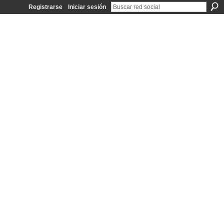
Registrarse
Iniciar sesión