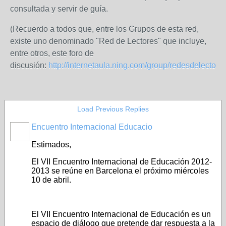
consultada y servir de guía.
(Recuerdo a todos que, entre los Grupos de esta red,
existe uno denominado "Red de Lectores" que incluye,
entre otros, este foro de
discusión:
http://internetaula.ning.com/group/redesdelectores
Load Previous Replies
Encuentro Internacional Educacio
Estimados,
El VII Encuentro Internacional de Educación 2012-
2013 se reúne en Barcelona el próximo miércoles
10 de abril.
El VII Encuentro Internacional de Educación es un
espacio de diálogo que pretende dar respuesta a la