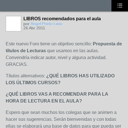
LIBROS recomendados para el aula
por
Ángel Prieto Linio
26 Abr 2011
Este nuevo Foro tiene un objetivo sencillo:
Propuesta de
títulos de Lecturas
que usamos en las aulas.
Convendría indicar autor, nivel y alguna actividad.
GRACIAS.
Títulos alternativos:
¿QUÉ LIBROS HAS UTILIZADO
LOS ÚLTIMOS CURSOS?
¿QUÉ LIBROS VAS A RECOMENDAR PARA LA
HORA DE LECTURA EN EL AULA?
Espero que sean muchos los colegas que se animen a
hacer sus sugerencias. Serán bienvenidas y con todas
ellas se elaborará una base de datos para que pueda ser