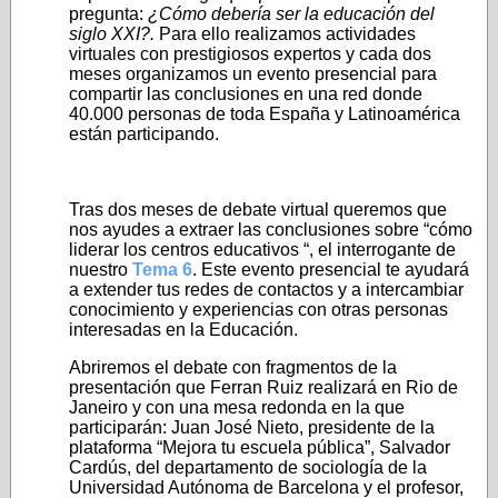
pregunta:
¿Cómo debería ser la educación del
siglo XXI?.
Para ello realizamos actividades
virtuales con prestigiosos expertos y cada dos
meses organizamos un evento presencial para
compartir las conclusiones en una red donde
40.000 personas de toda España y Latinoamérica
están participando.
Tras dos meses de debate virtual queremos que
nos ayudes a extraer las conclusiones sobre “cómo
liderar los centros educativos “, el interrogante de
nuestro
Tema 6
. Este evento presencial te ayudará
a extender tus redes de contactos y a intercambiar
conocimiento y experiencias con otras personas
interesadas en la Educación.
Abriremos el debate con fragmentos de la
presentación que Ferran Ruiz realizará en Rio de
Janeiro y con una mesa redonda en la que
participarán: Juan José Nieto, presidente de la
plataforma “Mejora tu escuela pública”, Salvador
Cardús, del departamento de sociología de la
Universidad Autónoma de Barcelona y el profesor,