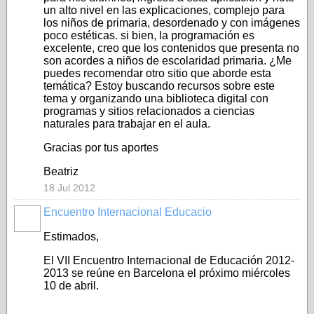
un alto nivel en las explicaciones, complejo para
los niños de primaria, desordenado y con imágenes
poco estéticas. si bien, la programación es
excelente, creo que los contenidos que presenta no
son acordes a niños de escolaridad primaria. ¿Me
puedes recomendar otro sitio que aborde esta
temática? Estoy buscando recursos sobre este
tema y organizando una biblioteca digital con
programas y sitios relacionados a ciencias
naturales para trabajar en el aula.
Gracias por tus aportes
Beatriz
18 Jul 2012
Encuentro Internacional Educacio
Estimados,
El VII Encuentro Internacional de Educación 2012-
2013 se reúne en Barcelona el próximo miércoles
10 de abril.