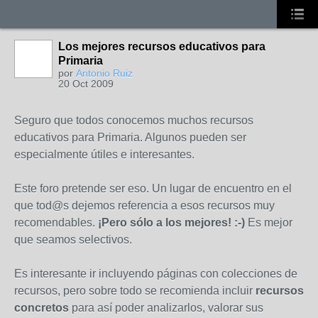
Los mejores recursos educativos para
Primaria
por
Antonio Ruiz
20 Oct 2009
Seguro que todos conocemos muchos recursos
educativos para Primaria. Algunos pueden ser
especialmente útiles e interesantes.
Este foro pretende ser eso. Un lugar de encuentro en el
que tod@s dejemos referencia a esos recursos muy
recomendables.
¡Pero sólo a los mejores! :-)
Es mejor
que seamos selectivos.
Es interesante ir incluyendo páginas con colecciones de
recursos, pero sobre todo se recomienda incluir
recursos
concretos
para así poder analizarlos, valorar sus