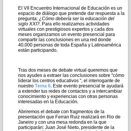
El VII Encuentro Internacional de Educación es un
espacio de diálogo que pretende dar respuesta a la
pregunta:
¿Cómo debería ser la educación del
siglo XXI?.
Para ello realizamos actividades
virtuales con prestigiosos expertos y cada dos
meses organizamos un evento presencial para
compartir las conclusiones en una red donde
40.000 personas de toda España y Latinoamérica
están participando.
Tras dos meses de debate virtual queremos que
nos ayudes a extraer las conclusiones sobre “cómo
liderar los centros educativos “, el interrogante de
nuestro
Tema 6
. Este evento presencial te ayudará
a extender tus redes de contactos y a intercambiar
conocimiento y experiencias con otras personas
interesadas en la Educación.
Abriremos el debate con fragmentos de la
presentación que Ferran Ruiz realizará en Rio de
Janeiro y con una mesa redonda en la que
participarán: Juan José Nieto, presidente de la