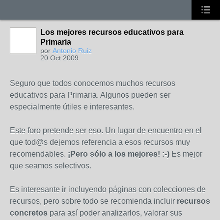
Los mejores recursos educativos para
Primaria
por
Antonio Ruiz
20 Oct 2009
Seguro que todos conocemos muchos recursos
educativos para Primaria. Algunos pueden ser
especialmente útiles e interesantes.
Este foro pretende ser eso. Un lugar de encuentro en el
que tod@s dejemos referencia a esos recursos muy
recomendables.
¡Pero sólo a los mejores! :-)
Es mejor
que seamos selectivos.
Es interesante ir incluyendo páginas con colecciones de
recursos, pero sobre todo se recomienda incluir
recursos
concretos
para así poder analizarlos, valorar sus