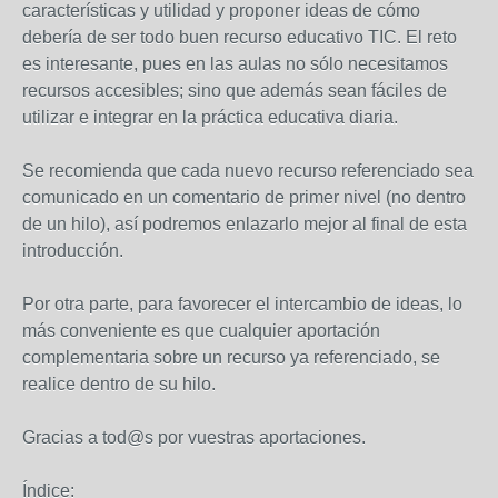
características y utilidad y proponer ideas de cómo
debería de ser todo buen recurso educativo TIC. El reto
es interesante, pues en las aulas no sólo necesitamos
recursos accesibles; sino que además sean fáciles de
utilizar e integrar en la práctica educativa diaria.
Se recomienda que cada nuevo recurso referenciado sea
comunicado en un comentario de primer nivel (no dentro
de un hilo), así podremos enlazarlo mejor al final de esta
introducción.
Por otra parte, para favorecer el intercambio de ideas, lo
más conveniente es que cualquier aportación
complementaria sobre un recurso ya referenciado, se
realice dentro de su hilo.
Gracias a tod@s por vuestras aportaciones.
Índice: