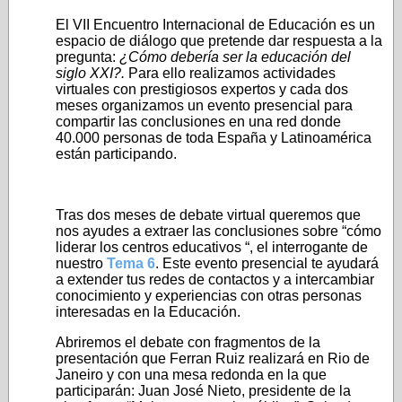
El VII Encuentro Internacional de Educación es un
espacio de diálogo que pretende dar respuesta a la
pregunta:
¿Cómo debería ser la educación del
siglo XXI?.
Para ello realizamos actividades
virtuales con prestigiosos expertos y cada dos
meses organizamos un evento presencial para
compartir las conclusiones en una red donde
40.000 personas de toda España y Latinoamérica
están participando.
Tras dos meses de debate virtual queremos que
nos ayudes a extraer las conclusiones sobre “cómo
liderar los centros educativos “, el interrogante de
nuestro
Tema 6
. Este evento presencial te ayudará
a extender tus redes de contactos y a intercambiar
conocimiento y experiencias con otras personas
interesadas en la Educación.
Abriremos el debate con fragmentos de la
presentación que Ferran Ruiz realizará en Rio de
Janeiro y con una mesa redonda en la que
participarán: Juan José Nieto, presidente de la