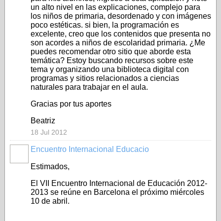
un alto nivel en las explicaciones, complejo para
los niños de primaria, desordenado y con imágenes
poco estéticas. si bien, la programación es
excelente, creo que los contenidos que presenta no
son acordes a niños de escolaridad primaria. ¿Me
puedes recomendar otro sitio que aborde esta
temática? Estoy buscando recursos sobre este
tema y organizando una biblioteca digital con
programas y sitios relacionados a ciencias
naturales para trabajar en el aula.
Gracias por tus aportes
Beatriz
18 Jul 2012
Encuentro Internacional Educacio
Estimados,
El VII Encuentro Internacional de Educación 2012-
2013 se reúne en Barcelona el próximo miércoles
10 de abril.