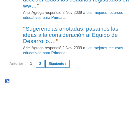
ww…
"
Ariel Agrega respondió 2 Nov 2009 a
Los mejores recursos
educativos para Primaria
"
Sugerencias anotadas, pasamos las
ideas a la consideración al Equipo de
Desarrollo.…
"
Ariel Agrega respondió 2 Nov 2009 a
Los mejores recursos
educativos para Primaria
‹ Anterior
1
2
Siguiente ›