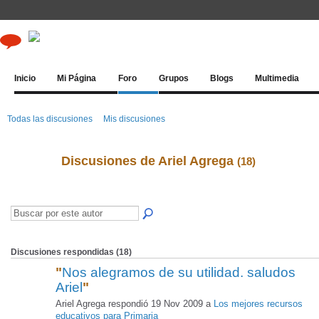
Inicio
Mi Página
Foro
Grupos
Blogs
Multimedia
Todas las discusiones
Mis discusiones
Discusiones de Ariel Agrega
(18)
Discusiones respondidas (18)
"
Nos alegramos de su utilidad. saludos
Ariel
"
Ariel Agrega respondió 19 Nov 2009 a
Los mejores recursos
educativos para Primaria