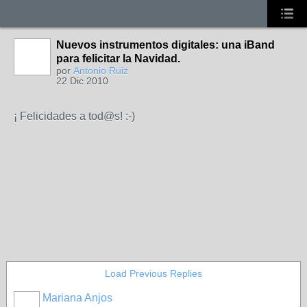
Nuevos instrumentos digitales: una iBand
para felicitar la Navidad.
por
Antonio Ruiz
22 Dic 2010
¡ Felicidades a tod@s! :-)
Load Previous Replies
Mariana Anjos