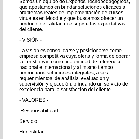
Somos un equipo de Expertos Tecnopedagógicos,
que apostamos en brindar soluciones eficaces a
problemas reales de implementación de cursos
virtuales en Moodle y que buscamos ofrecer un
producto de calidad que supere las expectativas
del cliente.
- VISIÓN -
La visión es consolidarse y posicionarse como
empresa competitiva cuya oferta y forma de operar
la constituyan como una entidad de referencia
nacional e internacional y al mismo tiempo
proporcione soluciones integrales, a sus
requerimientos de análisis, evaluación y
supervisión y ejecución, brindando un servicio de
excelencia para la satisfacción del cliente.
- VALORES -
Responsabilidad
Servicio
Honestidad