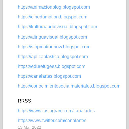
https://animacionblog.blogspot.com
https://cinedumotion.blogspot.com
https://kulturaaudiovisual.blogspot.com
https://alinguavisual.blogspot.com
https://stopmotionnow.blogspot.com
https://aplicaplastica.blogspot.com
https://edurefugees.blogspot.com
https://canalartes.blogspot.com
https://conocimientosocialmateriales.blogspot.com
RRSS
https://www.instagram.com/canalartes
https://www.twitter.com/canalartes
13 Mar 2022