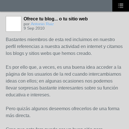
Ofrece tu blog... o tu sitio web
por
Antonio Ruiz
9 Sep 2010
Bastantes miembros de esta red incluimos en nuestro
perfil referencias a nuestra actividad en internet y citamos
los blogs y sitios webs que hemos creado.
Es por ello que, a veces, es una buena idea acceder a la
página de los usuarios de la red cuando intercambiamos
ideas con ellos; en algunas ocasiones nos podemos
llevar sorpresas bastante interesantes sobre su función
educativa e intereses.
Pero quizás algunos deseemos ofrecerlos de una forma
más directa.