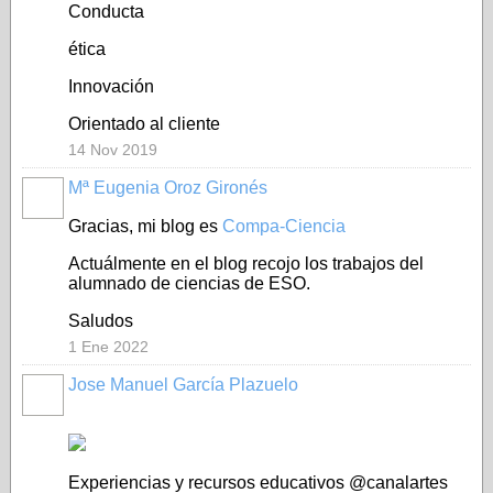
Conducta
ética
Innovación
Orientado al cliente
14 Nov 2019
Mª Eugenia Oroz Gironés
Gracias, mi blog es
Compa-Ciencia
Actuálmente en el blog recojo los trabajos del
alumnado de ciencias de ESO.
Saludos
1 Ene 2022
Jose Manuel García Plazuelo
Experiencias y recursos educativos @canalartes