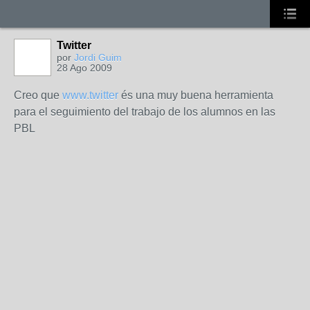
Twitter
por
Jordi Guim
28 Ago 2009
Creo que
www.twitter
és una muy buena herramienta
para el seguimiento del trabajo de los alumnos en las
PBL