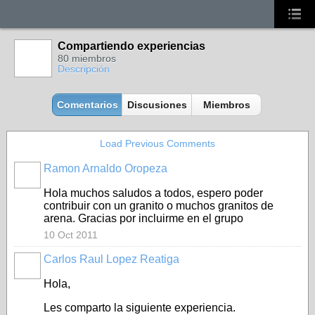
Compartiendo experiencias
80 miembros
Descripción
Comentarios
Discusiones
Miembros
Load Previous Comments
Ramon Arnaldo Oropeza
Hola muchos saludos a todos, espero poder
contribuir con un granito o muchos granitos de
arena. Gracias por incluirme en el grupo
10 Oct 2011
Carlos Raul Lopez Reatiga
Hola,
Les comparto la siguiente experiencia.