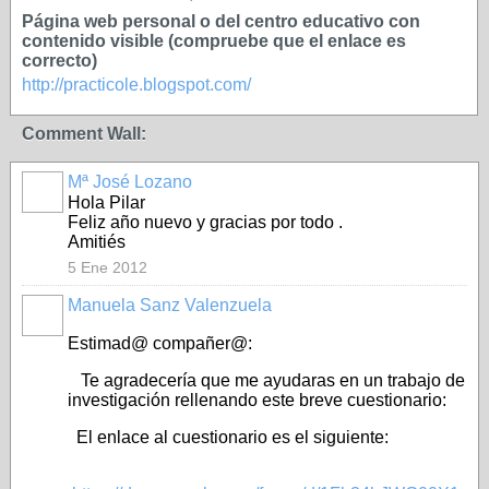
Página web personal o del centro educativo con
contenido visible (compruebe que el enlace es
correcto)
http://practicole.blogspot.com/
Comment Wall:
Mª José Lozano
Hola Pilar
Feliz año nuevo y gracias por todo .
Amitiés
5 Ene 2012
Manuela Sanz Valenzuela
Estimad@ compañer@:
Te agradecería que me ayudaras en un trabajo de
investigación rellenando este breve cuestionario:
El enlace al cuestionario es el siguiente: