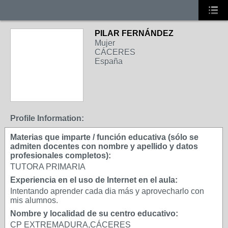
PILAR FERNÁNDEZ
Mujer
CÁCERES
España
Profile Information:
Materias que imparte / función educativa (sólo se
admiten docentes con nombre y apellido y datos
profesionales completos):
TUTORA PRIMARIA
Experiencia en el uso de Internet en el aula:
Intentando aprender cada dia más y aprovecharlo con
mis alumnos.
Nombre y localidad de su centro educativo:
CP EXTREMADURA,CÁCERES