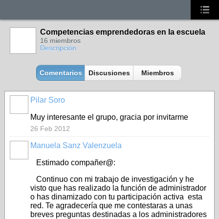
Competencias emprendedoras en la escuela
16 miembros
Descripción
Comentarios
Discusiones
Miembros
Pilar Soro
Muy interesante el grupo, gracia por invitarme
26 Feb 2012
Manuela Sanz Valenzuela
Estimado compañer@:
Continuo con mi trabajo de investigación y he
visto que has realizado la función de administrador
o has dinamizado con tu participación activa esta
red. Te agradecería que me contestaras a unas
breves preguntas destinadas a los administradores