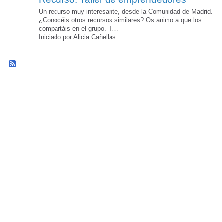
Un recurso muy interesante, desde la Comunidad de Madrid.
¿Conocéis otros recursos similares? Os animo a que los
compartáis en el grupo. T…
Iniciado por Alicia Cañellas