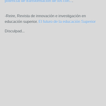
potencial de transformación de los con...
.
-Reire, Revista de innovación e investigación en
educación superior.
El futuro de la educación Superior
Disculpad...