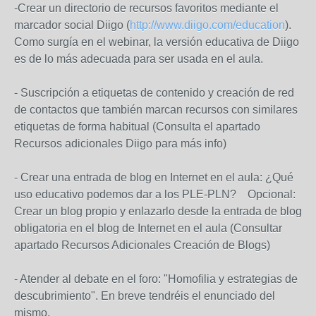
-Crear un directorio de recursos favoritos mediante el
marcador social Diigo (
http://www.diigo.com/education
).
Como surgía en el webinar, la versión educativa de Diigo
es de lo más adecuada para ser usada en el aula.
- Suscripción a etiquetas de contenido y creación de red
de contactos que también marcan recursos con similares
etiquetas de forma habitual (Consulta el apartado
Recursos adicionales Diigo para más info)
- Crear una entrada de blog en Internet en el aula: ¿Qué
uso educativo podemos dar a los PLE-PLN? Opcional:
Crear un blog propio y enlazarlo desde la entrada de blog
obligatoria en el blog de Internet en el aula (Consultar
apartado Recursos Adicionales Creación de Blogs)
- Atender al debate en el foro: "Homofilia y estrategias de
descubrimiento". En breve tendréis el enunciado del
mismo.