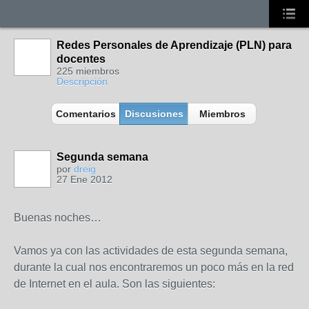
Redes Personales de Aprendizaje (PLN) para
docentes
225 miembros
Descripción
Comentarios
Discusiones
Miembros
Segunda semana
por
dreig
27 Ene 2012
Buenas noches…
Vamos ya con las actividades de esta segunda semana,
durante la cual nos encontraremos un poco más en la red
de Internet en el aula. Son las siguientes: