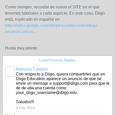
Como siempre, recordar de nuevo el SITE en el que
tenemos tutoriales a cada aspecto. En este caso, Diigo
está, explicado en español en
https://sites.google.com/site/plnparadocentes/diigo-
recursos-adicio...
Hasta muy pronto
Load Previous Replies
Mahuina Campos
Con respecto a Diigo, quiero compartirles que en
Diigo Education aparece un anuncio de que se
envíe un mensaje a support@diigo.com para que te
de de alta una cuenta como
your_diigo_username@diigo.edu.
Saludos!!!
4 Feb 2012