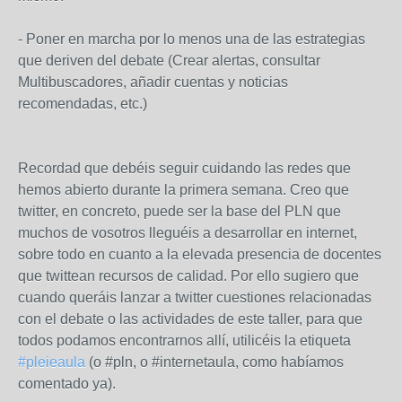
- Poner en marcha por lo menos una de las estrategias
que deriven del debate (Crear alertas, consultar
Multibuscadores, añadir cuentas y noticias
recomendadas, etc.)
Recordad que debéis seguir cuidando las redes que
hemos abierto durante la primera semana. Creo que
twitter, en concreto, puede ser la base del PLN que
muchos de vosotros lleguéis a desarrollar en internet,
sobre todo en cuanto a la elevada presencia de docentes
que twittean recursos de calidad. Por ello sugiero que
cuando queráis lanzar a twitter cuestiones relacionadas
con el debate o las actividades de este taller, para que
todos podamos encontrarnos allí, utilicéis la etiqueta
#pleieaula
(o #pln, o #internetaula, como habíamos
comentado ya).