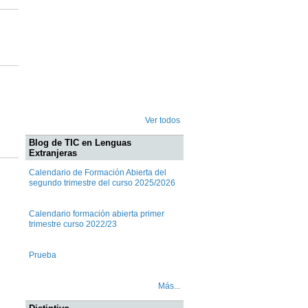
Ver todos
Blog de TIC en Lenguas
Extranjeras
Calendario de Formación Abierta del
segundo trimestre del curso 2025/2026
Calendario formación abierta primer
trimestre curso 2022/23
Prueba
Más...