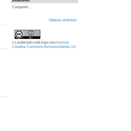
Distintivo
Cargando…
Obtener distintivo
Lo publicado está bajo una
licencia
Creative Commons Reconocimiento 3.0
.