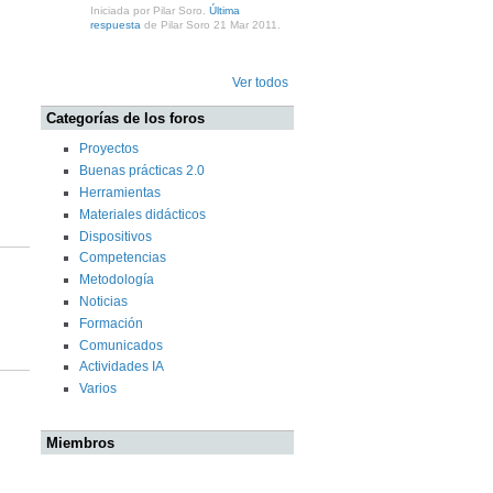
Iniciada por Pilar Soro.
Última
respuesta
de Pilar Soro 21 Mar 2011.
Ver todos
Categorías de los foros
Proyectos
Buenas prácticas 2.0
Herramientas
Materiales didácticos
Dispositivos
Competencias
Metodología
Noticias
Formación
Comunicados
Actividades IA
Varios
Miembros