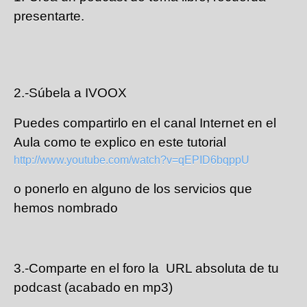
presentarte.
2.-Súbela a IVOOX
Puedes compartirlo en el canal Internet en el
Aula como te explico en este tutorial
http://www.youtube.com/watch?v=qEPID6bqppU
o ponerlo en alguno de los servicios que
hemos nombrado
3.-Comparte en el foro la URL absoluta de tu
podcast (acabado en mp3)