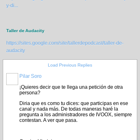
y-di...
Taller de Audacity
https://sites.google.com/site/tallerdepodcast/taller-de-
audacity
Load Previous Replies
Pilar Soro
¡Quieres decir que te llega una petición de otra
persona?
Diria que es como tu dices: que participas en ese
canal y nada más. De todas maneras haré la
pregunta a los administradores de IVOOX, siempre
contestan. A ver que pasa.