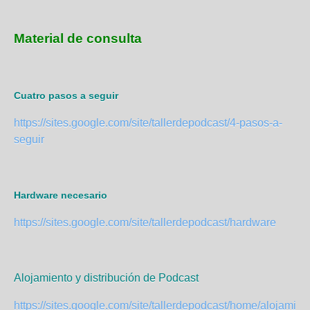
Material de consulta
Cuatro pasos a seguir
https://sites.google.com/site/tallerdepodcast/4-pasos-a-
seguir
Hardware necesario
https://sites.google.com/site/tallerdepodcast/hardware
Alojamiento y distribución de Podcast
https://sites.google.com/site/tallerdepodcast/home/alojamien