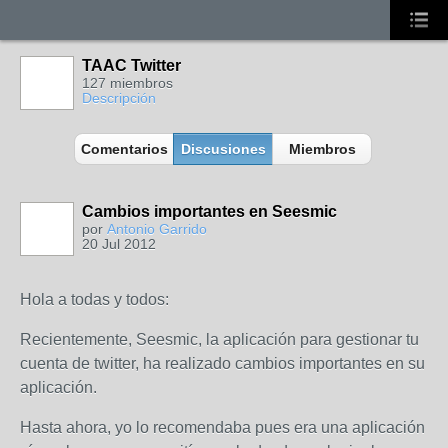
TAAC Twitter
127 miembros
Descripción
Comentarios
Discusiones
Miembros
Cambios importantes en Seesmic
por
Antonio Garrido
20 Jul 2012
Hola a todas y todos:
Recientemente, Seesmic, la aplicación para gestionar tu
cuenta de twitter, ha realizado cambios importantes en su
aplicación.
Hasta ahora, yo lo recomendaba pues era una aplicación