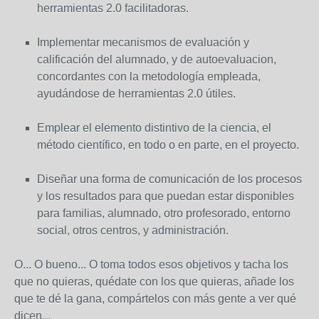
herramientas 2.0 facilitadoras.
Implementar mecanismos de evaluación y
calificación del alumnado, y de autoevaluacion,
concordantes con la metodología empleada,
ayudándose de herramientas 2.0 útiles.
Emplear el elemento distintivo de la ciencia, el
método científico, en todo o en parte, en el proyecto.
Diseñar una forma de comunicación de los procesos
y los resultados para que puedan estar disponibles
para familias, alumnado, otro profesorado, entorno
social, otros centros, y administración.
O... O bueno... O toma todos esos objetivos y tacha los
que no quieras, quédate con los que quieras, añade los
que te dé la gana, compártelos con más gente a ver qué
dicen...