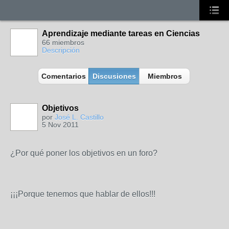
Aprendizaje mediante tareas en Ciencias
66 miembros
Descripción
Comentarios
Discusiones
Miembros
Objetivos
por
José L. Castillo
5 Nov 2011
¿Por qué poner los objetivos en un foro?
¡¡¡Porque tenemos que hablar de ellos!!!