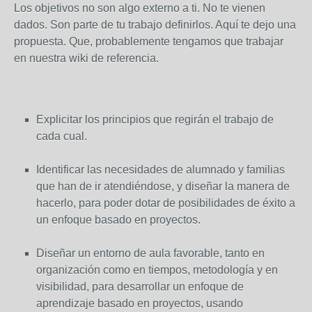
Los objetivos no son algo externo a ti. No te vienen
dados. Son parte de tu trabajo definirlos. Aquí te dejo una
propuesta. Que, probablemente tengamos que trabajar
en nuestra wiki de referencia.
Explicitar los principios que regirán el trabajo de
cada cual.
Identificar las necesidades de alumnado y familias
que han de ir atendiéndose, y diseñar la manera de
hacerlo, para poder dotar de posibilidades de éxito a
un enfoque basado en proyectos.
Diseñar un entorno de aula favorable, tanto en
organización como en tiempos, metodología y en
visibilidad, para desarrollar un enfoque de
aprendizaje basado en proyectos, usando