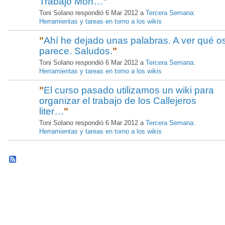
Trabajo Mon…
"
Toni Solano respondió 6 Mar 2012 a
Tercera Semana:
Herramientas y tareas en torno a los wikis
"
Ahí he dejado unas palabras. A ver qué o
parece. Saludos.
"
Toni Solano respondió 6 Mar 2012 a
Tercera Semana:
Herramientas y tareas en torno a los wikis
"
El curso pasado utilizamos un wiki para
organizar el trabajo de los Callejeros
liter…
"
Toni Solano respondió 6 Mar 2012 a
Tercera Semana:
Herramientas y tareas en torno a los wikis