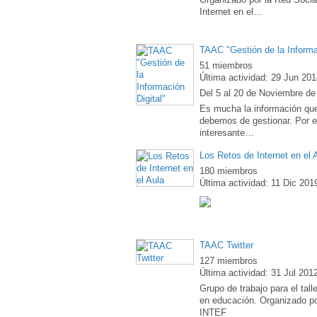
Internet en el…
TAAC "Gestión de la Informac
51 miembros
Última actividad: 29 Jun 20
Del 5 al 20 de Noviembre de
Es mucha la información que
debemos de gestionar. Por 
interesante…
Los Retos de Internet en el 
180 miembros
Última actividad: 11 Dic 201
TAAC Twitter
127 miembros
Última actividad: 31 Jul 201
Grupo de trabajo para el talle
en educación. Organizado por
INTEF