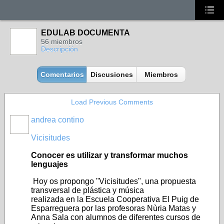
EDULAB DOCUMENTA
56 miembros
Descripción
Comentarios
Discusiones
Miembros
Load Previous Comments
andrea contino
Vicisitudes
Conocer es utilizar y transformar muchos
lenguajes
Hoy os propongo "Vicisitudes", una propuesta
transversal de plástica y música
realizada en la Escuela Cooperativa El Puig de
Esparreguera por las profesoras Nùria Matas y
Anna Sala con alumnos de diferentes cursos de