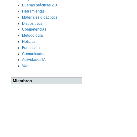
Buenas prácticas 2.0
Herramientas
Materiales didácticos
Dispositivos
Competencias
Metodología
Noticias
Formación
Comunicados
Actividades IA
Varios
Miembros