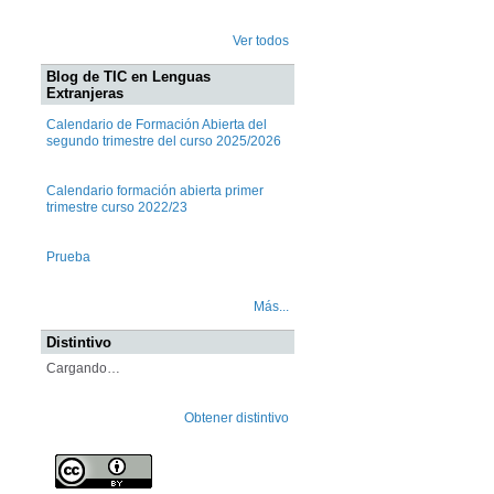
Ver todos
Blog de TIC en Lenguas
Extranjeras
Calendario de Formación Abierta del
segundo trimestre del curso 2025/2026
Calendario formación abierta primer
trimestre curso 2022/23
Prueba
Más...
Distintivo
Cargando…
Obtener distintivo