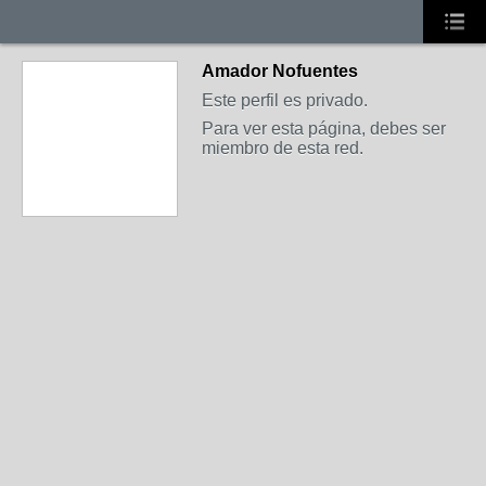
Amador Nofuentes
Este perfil es privado.
Para ver esta página, debes ser
miembro de esta red.