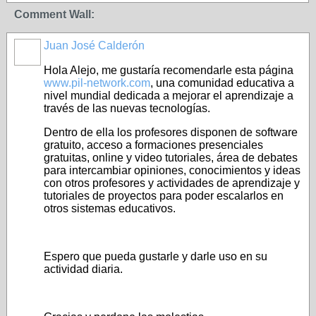
Comment Wall:
Juan José Calderón
Hola Alejo, me gustaría recomendarle esta página
www.pil-network.com
, una comunidad educativa a
nivel mundial dedicada a mejorar el aprendizaje a
través de las nuevas tecnologías.
Dentro de ella los profesores disponen de software
gratuito, acceso a formaciones presenciales
gratuitas, online y video tutoriales, área de debates
para intercambiar opiniones, conocimientos y ideas
con otros profesores y actividades de aprendizaje y
tutoriales de proyectos para poder escalarlos en
otros sistemas educativos.
Espero que pueda gustarle y darle uso en su
actividad diaria.