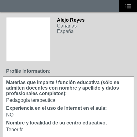
Alejo Reyes
Canarias
España
Profile Information:
Materias que imparte / función educativa (sólo se
admiten docentes con nombre y apellido y datos
profesionales completos):
Pedagogía terapeutica
Experiencia en el uso de Internet en el aula:
NO
Nombre y localidad de su centro educativo:
Tenerife