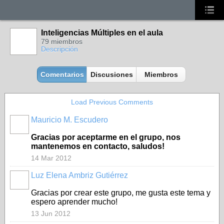
Inteligencias Múltiples en el aula
79 miembros
Descripción
Comentarios
Discusiones
Miembros
Load Previous Comments
Mauricio M. Escudero
Gracias por aceptarme en el grupo, nos
mantenemos en contacto, saludos!
14 Mar 2012
Luz Elena Ambriz Gutiérrez
Gracias por crear este grupo, me gusta este tema y
espero aprender mucho!
13 Jun 2012