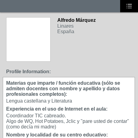
Alfredo Márquez
Linares
España
Profile Information:
Materias que imparte / función educativa (sólo se
admiten docentes con nombre y apellido y datos
profesionales completos):
Lengua castellana y Literatura
Experiencia en el uso de Internet en el aula:
Coordinador TIC cabreado.
Algo de WQ, Hot Potatoes, Jclic y "pare usted de contar"
(como decía mi madre)
Nombre y localidad de su centro educativo: