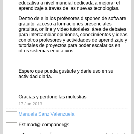
educativa a nivel mundial dedicada a mejorar el
aprendizaje a través de las nuevas tecnologías.
Dentro de ella los profesores disponen de software
gratuito, acceso a formaciones presenciales
gratuitas, online y video tutoriales, área de debates
para intercambiar opiniones, conocimientos y ideas
con otros profesores y actividades de aprendizaje y
tutoriales de proyectos para poder escalarlos en
otros sistemas educativos.
Espero que pueda gustarle y darle uso en su
actividad diaria.
Gracias y perdone las molestias
17 Jun 2013
Manuela Sanz Valenzuela
Estimad@ compañer@: