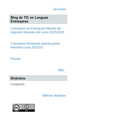
Ver todos
Blog de TIC en Lenguas
Extranjeras
Calendario de Formación Abierta del
segundo trimestre del curso 2025/2026
Calendario formación abierta primer
trimestre curso 2022/23
Prueba
Más...
Distintivo
Cargando…
Obtener distintivo