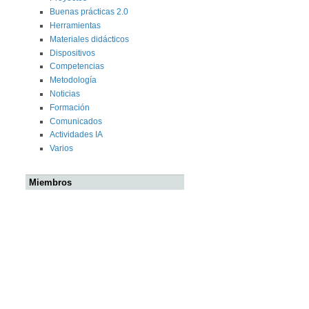
Buenas prácticas 2.0
Herramientas
Materiales didácticos
Dispositivos
Competencias
Metodología
Noticias
Formación
Comunicados
Actividades IA
Varios
Miembros